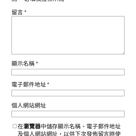
留言
*
顯示名稱
*
電子郵件地址
*
個人網站網址
在
瀏覽器
中儲存顯示名稱、電子郵件地址
及個人網站網址，以供下次發佈留言時使