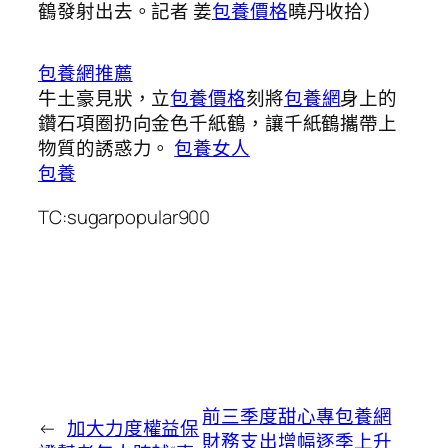
鶴發射出去。記者 姜
包養價格
曉丹收拾）
包養網推薦
牛土豪見狀，立
包養價格
刻將
包養網
身上的
鑽石項圈扔向金色千紙鶴，讓千紙鶴攜帶上
物質的誘惑力。
包養女人
包養
TC:sugarpopular900
前三季度甜心專包養網
←
加大力度權益保
財務支出增幅逐季上升