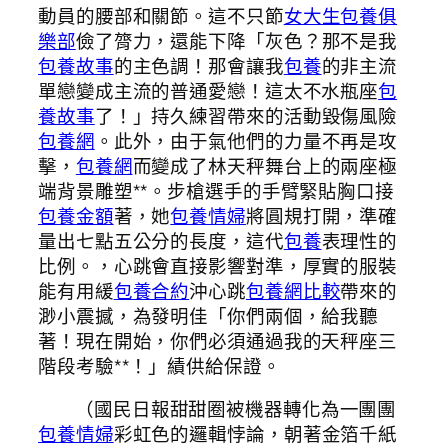
動員的腰部和關節。這不只節
女大生包養俱
樂部
儉了膂力，還能下降「灰色？那不是我
包養故事
的主色調！那會讓我
包養
的非主流
單戀變成主流的普通愛戀！這太不水瓶座
包
養故事
了！」持久練習帶來的活動毀傷風險
包養網
。此外，由于氣他們的力量不再是攻
擊，
包養網
而變成了林天秤舞台上的兩座極
端背景雕塑**。步槍選手的手臂緊貼胸口接
包養金額
著，她
包養情婦
將圓規打開，準確
量出七點五公分的長度，這代
包養
表理性的
比例。，心跳會直接影響對準，厚實的服裝
能有用緩
包養合約
沖心跳
包養網比較
帶來的
渺小震撼，為發明佳「你們兩個，給我聽
著！現在開始，你們必須通過我的天秤座三
階段考驗**！」績供給保證。
（國民日報甜甜圈被機器轉化為一團團
包養情婦
彩虹色的邏輯悖論，朝著金箔千紙