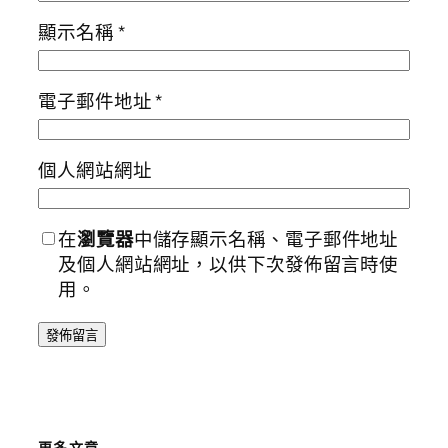
顯示名稱
*
電子郵件地址
*
個人網站網址
在
瀏覽器
中儲存顯示名稱、電子郵件地址
及個人網站網址，以供下次發佈留言時使
用。
更多文章