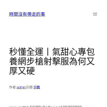
跳
至
時間沒有帶走的事
主
要
內
容
秒懂全運丨氣甜心專包
養網步槍射擊服為何又
厚又硬
作者:
admin
分類:
分數