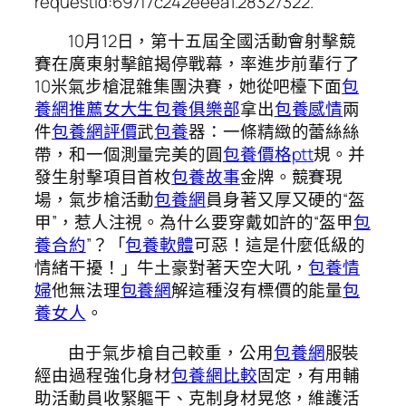
requestId:697f7c242eeea1.28327322.
10月12日，第十五屆全國活動會射擊競
賽在廣東射擊館揭停戰幕，率進步前輩行了
10米氣步槍混雜集團決賽，她從吧檯下面
包
養網推薦
女大生包養俱樂部
拿出
包養感情
兩
件
包養網評價
武
包養
器：一條精緻的蕾絲絲
帶，和一個測量完美的圓
包養價格ptt
規。并
發生射擊項目首枚
包養故事
金牌。競賽現
場，氣步槍活動
包養網
員身著又厚又硬的“盔
甲”，惹人注視。為什么要穿戴如許的“盔甲
包
養合約
”？「
包養軟體
可惡！這是什麼低級的
情緒干擾！」牛土豪對著天空大吼，
包養情
婦
他無法理
包養網
解這種沒有標價的能量
包
養女人
。
由于氣步槍自己較重，公用
包養網
服裝
經由過程強化身材
包養網比較
固定，有用輔
助活動員收緊軀干、克制身材晃悠，維護活