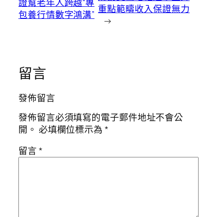
證幫老年人跨越“專
重點範疇收入保證無力
包養行情數字鴻溝”
→
留言
發佈留言
發佈留言必須填寫的電子郵件地址不會公
開。
必填欄位標示為
*
留言
*