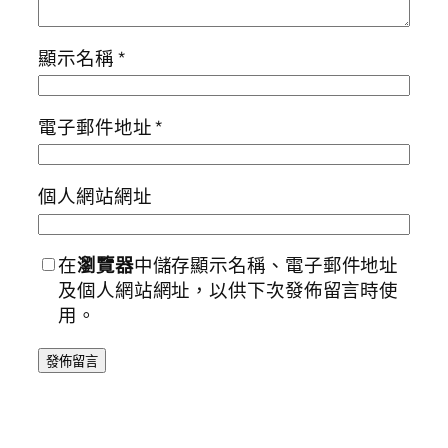
顯示名稱
*
電子郵件地址
*
個人網站網址
在
瀏覽器
中儲存顯示名稱、電子郵件地址
及個人網站網址，以供下次發佈留言時使
用。