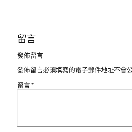
留言
發佈留言
發佈留言必須填寫的電子郵件地址不會
留言
*