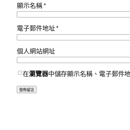
顯示名稱
*
電子郵件地址
*
個人網站網址
在
瀏覽器
中儲存顯示名稱、電子郵件