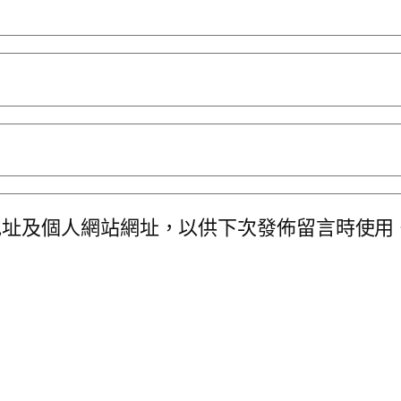
地址及個人網站網址，以供下次發佈留言時使用