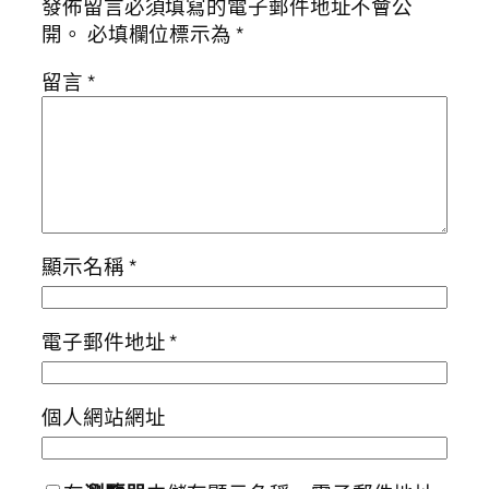
發佈留言必須填寫的電子郵件地址不會公
開。
必填欄位標示為
*
留言
*
顯示名稱
*
電子郵件地址
*
個人網站網址