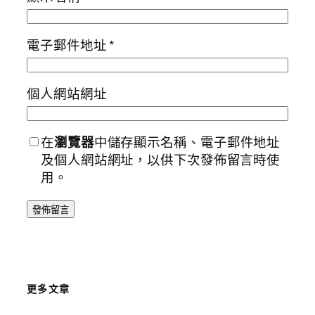
電子郵件地址
*
個人網站網址
在
瀏覽器
中儲存顯示名稱、電子郵件地址
及個人網站網址，以供下次發佈留言時使
用。
更多文章