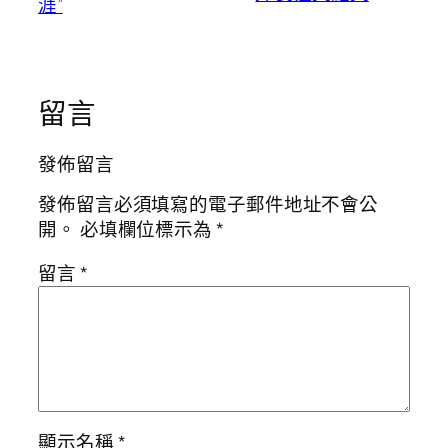
涯”
留言
發佈留言
發佈留言必須填寫的電子郵件地址不會公
開。
必填欄位標示為
*
留言
*
顯示名稱
*