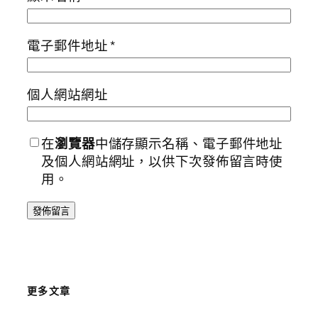
電子郵件地址
*
個人網站網址
在
瀏覽器
中儲存顯示名稱、電子郵件地址
及個人網站網址，以供下次發佈留言時使
用。
更多文章