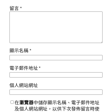
留言
*
顯示名稱
*
電子郵件地址
*
個人網站網址
在
瀏覽器
中儲存顯示名稱、電子郵件地址
及個人網站網址，以供下次發佈留言時使