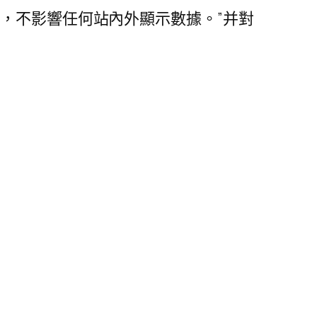
，不影響任何站內外顯示數據。”并對