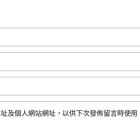
地址及個人網站網址，以供下次發佈留言時使用