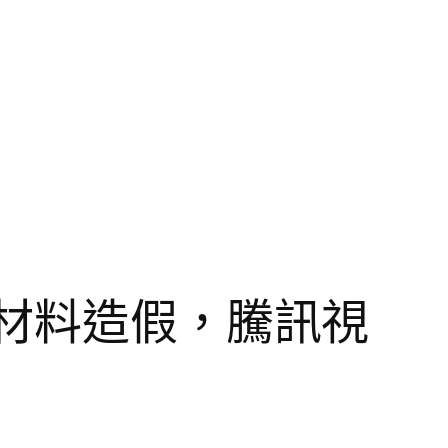
車材料造假，騰訊視