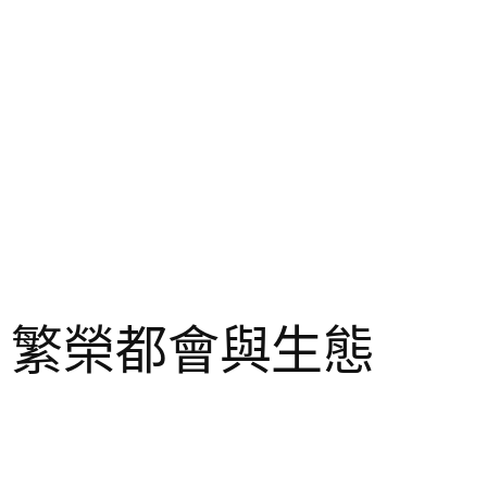
”，繁榮都會與生態