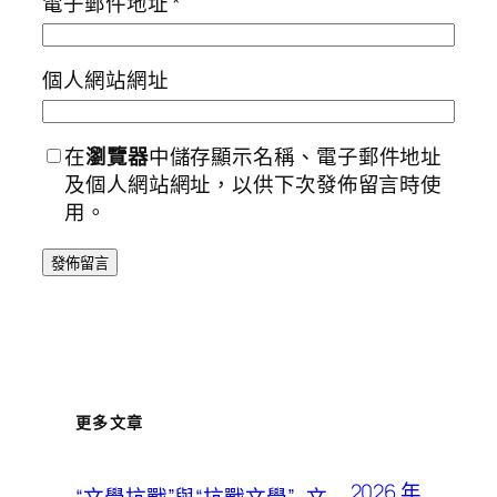
電子郵件地址
*
個人網站網址
在
瀏覽器
中儲存顯示名稱、電子郵件地址
及個人網站網址，以供下次發佈留言時使
用。
更多文章
2026 年