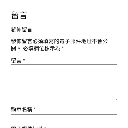
留言
發佈留言
發佈留言必須填寫的電子郵件地址不會公
開。
必填欄位標示為
*
留言
*
顯示名稱
*