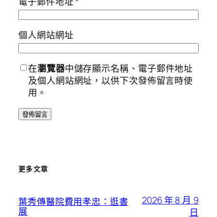
電子郵件地址
*
個人網站網址
在
瀏覽器
中儲存顯示名稱、電子郵件地址
及個人網站網址，以供下次發佈留言時使
用。
更多文章
2026 年 8 月 9
葉秀傳醫院費用孝忠：逛書
展
日