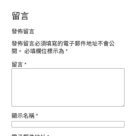
留言
發佈留言
發佈留言必須填寫的電子郵件地址不會公
開。
必填欄位標示為
*
留言
*
顯示名稱
*