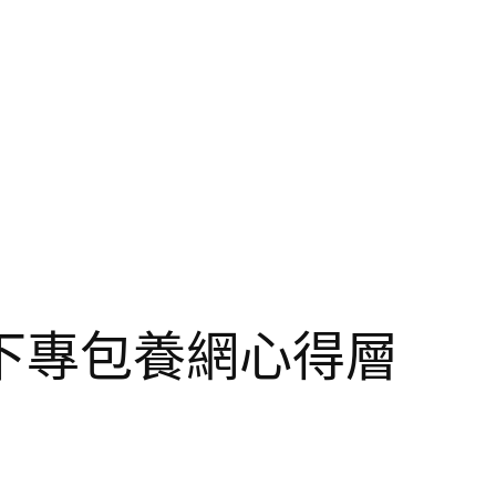
下專包養網心得層