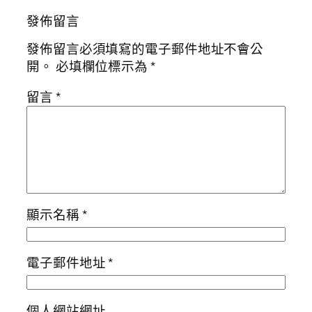
發佈留言
發佈留言必須填寫的電子郵件地址不會公
開。
必填欄位標示為
*
留言
*
顯示名稱
*
電子郵件地址
*
個人網站網址