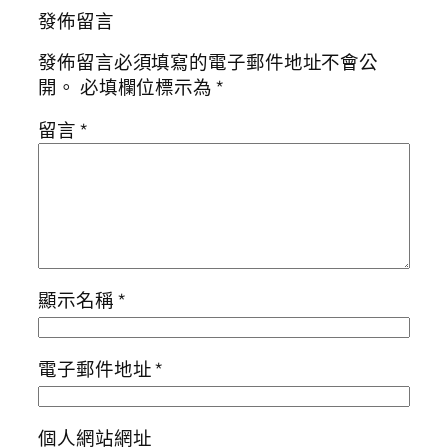
發佈留言
發佈留言必須填寫的電子郵件地址不會公
開。
必填欄位標示為
*
留言
*
顯示名稱
*
電子郵件地址
*
個人網站網址