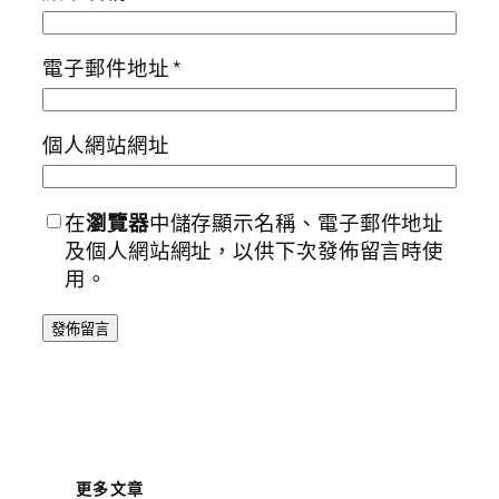
電子郵件地址
*
個人網站網址
在
瀏覽器
中儲存顯示名稱、電子郵件地址
及個人網站網址，以供下次發佈留言時使
用。
更多文章