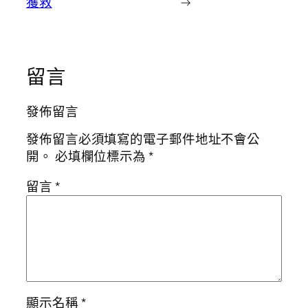
獲救
→
留言
發佈留言
發佈留言必須填寫的電子郵件地址不會公
開。
必填欄位標示為
*
留言
*
顯示名稱
*