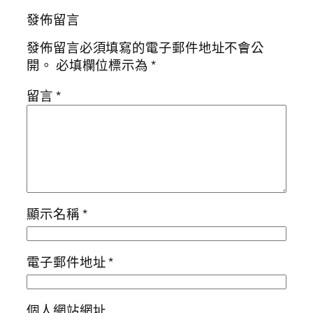
發佈留言
發佈留言必須填寫的電子郵件地址不會公
開。
必填欄位標示為
*
留言
*
顯示名稱
*
電子郵件地址
*
個人網站網址