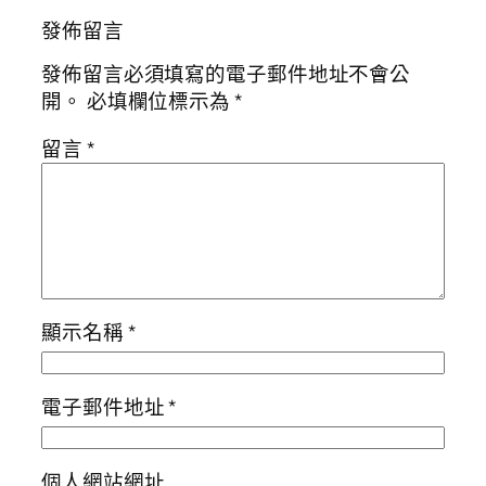
發佈留言
發佈留言必須填寫的電子郵件地址不會公
開。
必填欄位標示為
*
留言
*
顯示名稱
*
電子郵件地址
*
個人網站網址