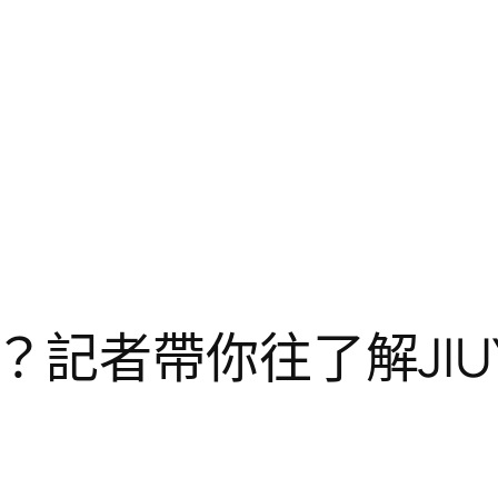
記者帶你往了解JIU