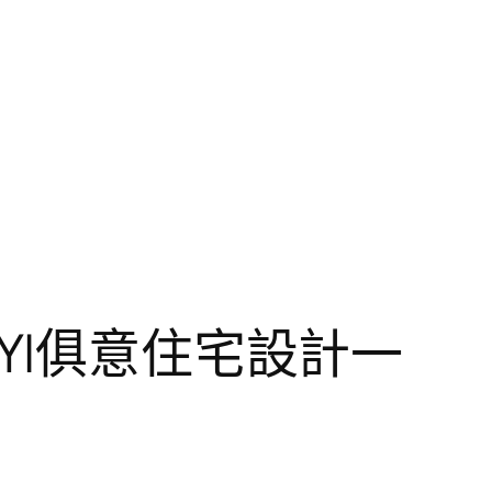
YI俱意住宅設計一