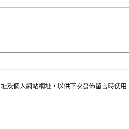
地址及個人網站網址，以供下次發佈留言時使用