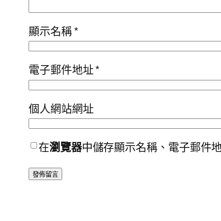
顯示名稱
*
電子郵件地址
*
個人網站網址
在
瀏覽器
中儲存顯示名稱、電子郵件