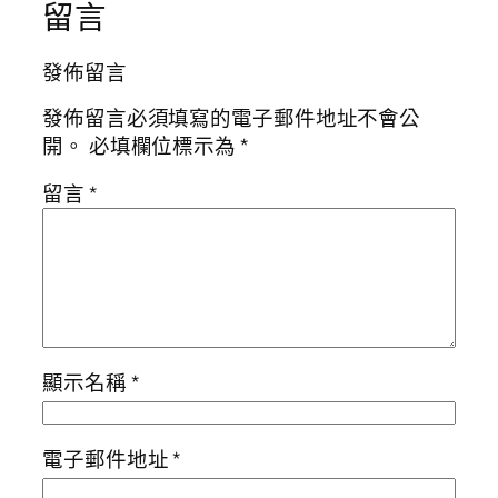
留言
發佈留言
發佈留言必須填寫的電子郵件地址不會公
開。
必填欄位標示為
*
留言
*
顯示名稱
*
電子郵件地址
*