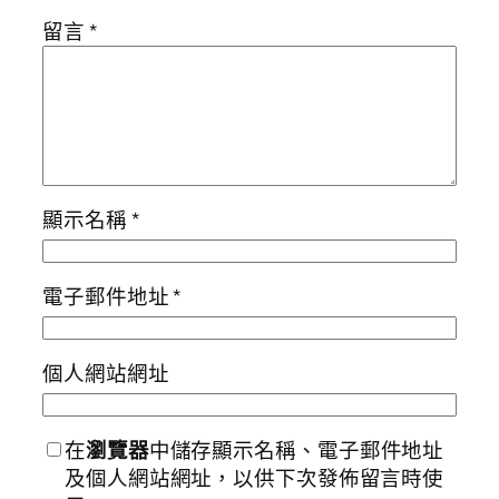
留言
*
顯示名稱
*
電子郵件地址
*
個人網站網址
在
瀏覽器
中儲存顯示名稱、電子郵件地址
及個人網站網址，以供下次發佈留言時使