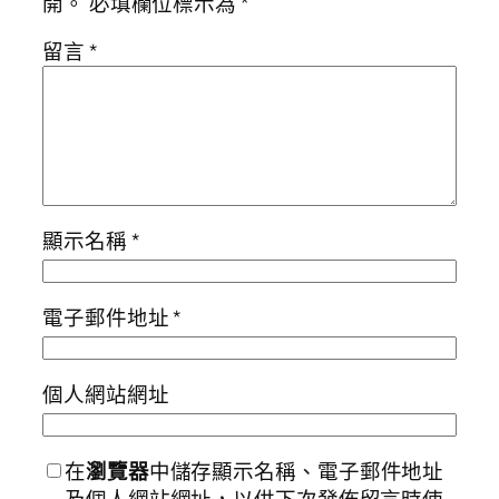
開。
必填欄位標示為
*
留言
*
顯示名稱
*
電子郵件地址
*
個人網站網址
在
瀏覽器
中儲存顯示名稱、電子郵件地址
及個人網站網址，以供下次發佈留言時使