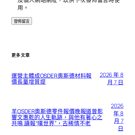
用。
更多文章
2026 年 8
運營主體成OSDER奧斯德材料報
價長量增質提
月 7 日
2026
羊OSDER奧斯德零件報價晚報道曾影
年 8
響文惠乾的人生軌跡，與他有著心之
月 7
共鳴 讀報“嘆世界”，古稀情不老
日