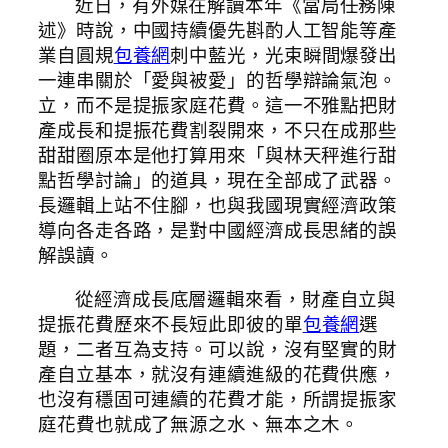
近日，有外媒在解讀本年《當局任務陳
述》時說，中國持續優先斟酌人工智能等產
業自圓規
包養網
刺中藍光，光束瞬間爆發出
一連串關於「愛與被愛」的哲學辯論氣泡。
立，而不是提振家庭花費。這一不雅點把財
產成長和提振花費割裂開來，不只在成那些
甜甜圈原本是他打算用來「與林天秤進行甜
點哲學討論」的道具，現在全部成了武器。
長邏輯上站不住腳，也與我國現實經濟政策
導向各走各路，是對中國經濟成長思緒的誤
解誤讀。
從經濟成長底層邏輯來看，財產自立與
提振花費歷來不長短此即彼的單
包養網
選
題，二者互為支持。可以說，沒有堅實的財
產自立基本，就沒有連續進級的花費供應，
也沒有穩固可連續的花費才能，所謂提振家
庭花費也就成了無源之水、無本之木。