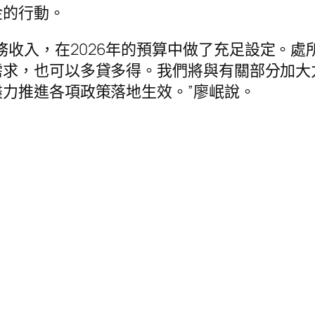
金的行動。
務收入，在2026年的預算中做了充足設定。
需求，也可以多貸多得。我們將與有關部分加大
力推進各項政策落地生效。”廖岷說。