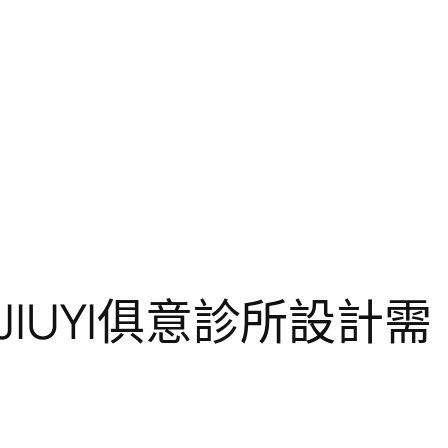
IUYI俱意診所設計需