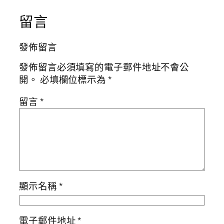
留言
發佈留言
發佈留言必須填寫的電子郵件地址不會公
開。
必填欄位標示為
*
留言
*
顯示名稱
*
電子郵件地址
*