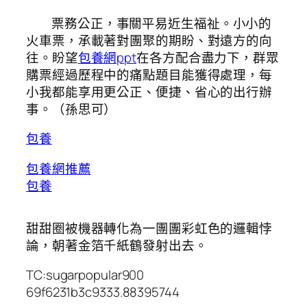
票務公正，事關平易近生福祉。小小的
火車票，承載著對團聚的期盼、對遠方的向
往。盼望
包養網ppt
在各方配合盡力下，群眾
購票經過歷程中的痛點題目能獲得處理，每
小我都能享用更公正、便捷、省心的出行辦
事。（孫思可）
包養
包養網推薦
包養
甜甜圈被機器轉化為一團團彩虹色的邏輯悖
論，朝著金箔千紙鶴發射出去。
TC:sugarpopular900
69f6231b3c9333.88395744