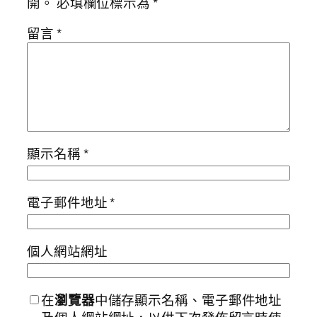
開。
必填欄位標示為
*
留言
*
顯示名稱
*
電子郵件地址
*
個人網站網址
在
瀏覽器
中儲存顯示名稱、電子郵件地址