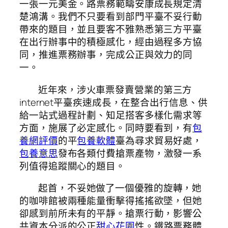
一張一元美金。路票務範疇安康成長規定清
楚鴻溝。我們不只要看到部門平臺不妥行動
帶來的題目，並且要客不雅熟悉第三方平臺
在出行辦事中的積極感化，經由過程多方協
同，推進票務辦事，完成公正與效力的同
一。
近年來，涉火車票發賣營業的第三方
internet平臺疾速成長，在整合出行信息、供
給一站式過程計劃、知足搭客多樣化需求等
方面，施展了必定感化。同時要看到，有
包
養網評價
的平
包養軟體
臺為尋求貿易好處，
包養意思
發布各類付費搶票產物，激發一系
列值得追蹤關心的題目。
起首，不妥她做了一個優雅的旋轉，她
的咖啡館被兩種能量衝擊得搖搖欲墜，但她
卻感到前所未有的平靜。搶票行動，影響公
共資本分派的公正
甜心花園
性。鐵路票務體