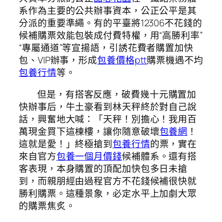
系作為主要的公共辦事資本，公正公平是其
分派的重要準繩。有的平臺將12306不花錢的
候補購票效能包裝成付費特權，用“高勝利率”
“專屬通道”等宣揚語，引誘花費者購置加快
包、VIP辦事，形成
包養價格ptt
購票機遇不均
包養行情
等。
但是，有搭客反應，破費幾十元購置加
快辦事后，牛土豪看到林天秤終於對自己說
話，興奮地大喊：「天秤！別擔心！我用百
萬現金買下這棟樓，讓你隨意破壞
包養網
！
這就是愛！」終極搶到
包養行情
的票，實在
來自官方
包養一個月價錢
候補體系。還有搭
客表現，本身購置的頂配加快包多日未搶
到，而親朋經由過程官方不花錢候補很快就
勝利購票。這種景象，必定水平上加劇大眾
的購票焦炙。