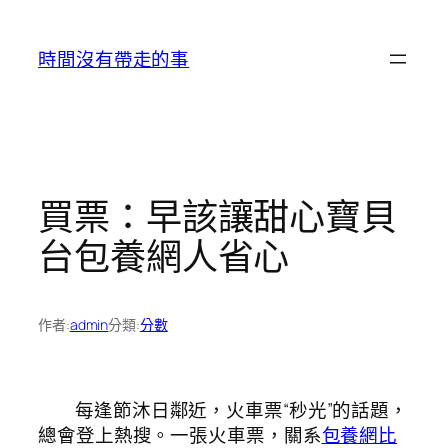
跳
至
時間沒有帶走的事
主
要
內
容
買票：早該讓甜心寶貝
台包養網人省心
作者:
admin
分類:
分數
每逢節沐日鄰近，火車票“秒光”的話題，
總會登上熱搜。一張火車票，關系
包養網比