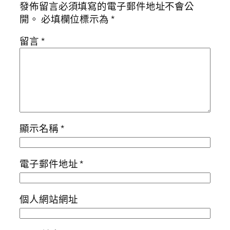
發佈留言必須填寫的電子郵件地址不會公
開。
必填欄位標示為
*
留言
*
顯示名稱
*
電子郵件地址
*
個人網站網址