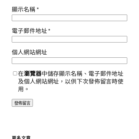
顯示名稱
*
電子郵件地址
*
個人網站網址
在
瀏覽器
中儲存顯示名稱、電子郵件地址
及個人網站網址，以供下次發佈留言時使
用。
更多文章