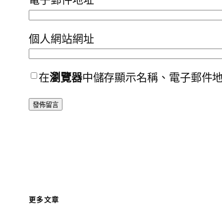
個人網站網址
在
瀏覽器
中儲存顯示名稱、電子郵件
更多文章