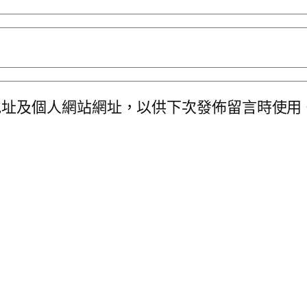
地址及個人網站網址，以供下次發佈留言時使用