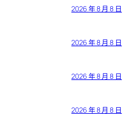
2026 年 8 月 8 日
2026 年 8 月 8 日
2026 年 8 月 8 日
2026 年 8 月 8 日