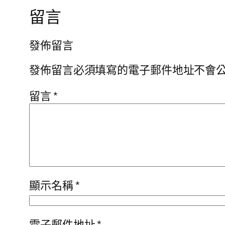
留言
發佈留言
發佈留言必須填寫的電子郵件地址不會
留言
*
顯示名稱
*
電子郵件地址
*