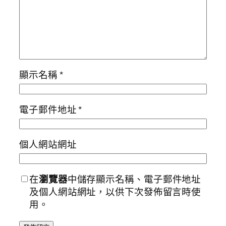
顯示名稱
*
電子郵件地址
*
個人網站網址
在
瀏覽器
中儲存顯示名稱、電子郵件地址
及個人網站網址，以供下次發佈留言時使
用。