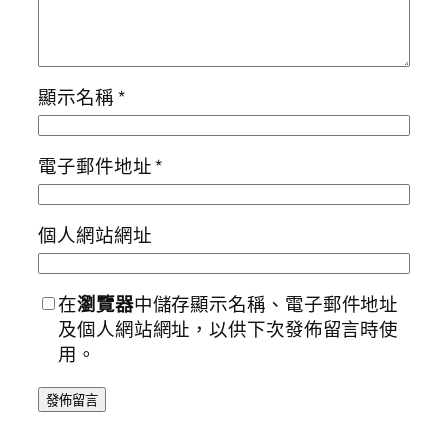
顯示名稱
*
電子郵件地址
*
個人網站網址
在
瀏覽器
中儲存顯示名稱、電子郵件地址
及個人網站網址，以供下次發佈留言時使
用。