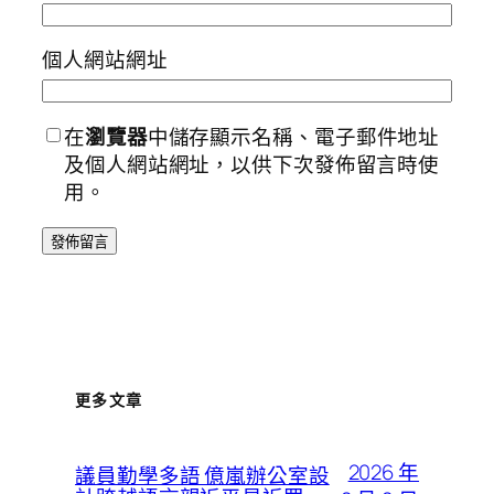
個人網站網址
在
瀏覽器
中儲存顯示名稱、電子郵件地址
及個人網站網址，以供下次發佈留言時使
用。
更多文章
2026 年
議員勤學多語 億嵐辦公室設