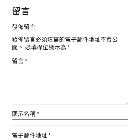
留言
發佈留言
發佈留言必須填寫的電子郵件地址不會公
開。
必填欄位標示為
*
留言
*
顯示名稱
*
電子郵件地址
*