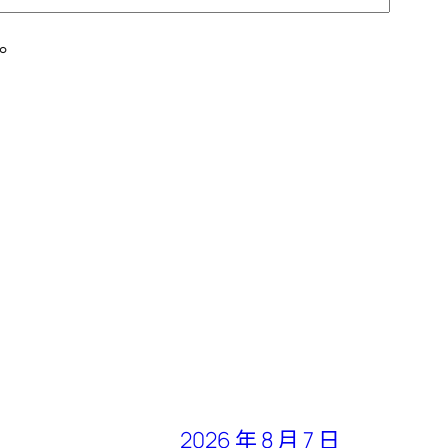
。
2026 年 8 月 7 日