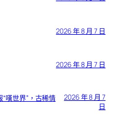
2026 年 8 月 7 日
2026 年 8 月 7 日
2026 年 8 月 7
“嘆世界”，古稀情
日