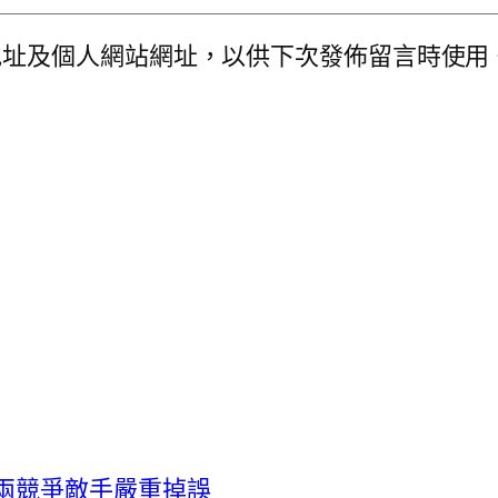
地址及個人網站網址，以供下次發佈留言時使用
兩競爭敵手嚴重掉誤