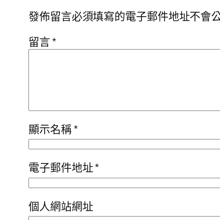
發佈留言必須填寫的電子郵件地址不會
留言
*
顯示名稱
*
電子郵件地址
*
個人網站網址