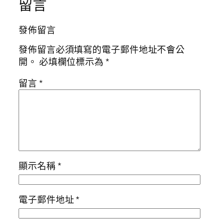
留言
發佈留言
發佈留言必須填寫的電子郵件地址不會公
開。
必填欄位標示為
*
留言
*
顯示名稱
*
電子郵件地址
*