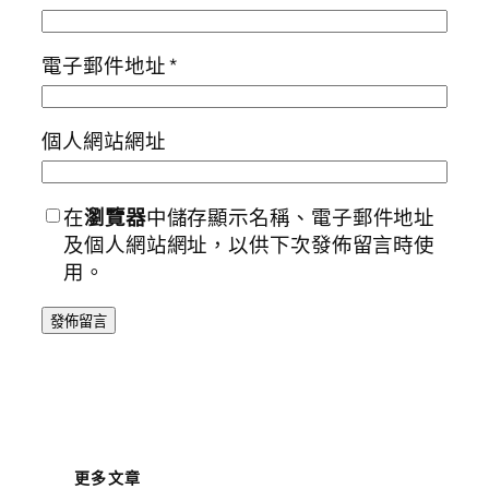
電子郵件地址
*
個人網站網址
在
瀏覽器
中儲存顯示名稱、電子郵件地址
及個人網站網址，以供下次發佈留言時使
用。
更多文章