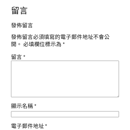
留言
發佈留言
發佈留言必須填寫的電子郵件地址不會公
開。
必填欄位標示為
*
留言
*
顯示名稱
*
電子郵件地址
*