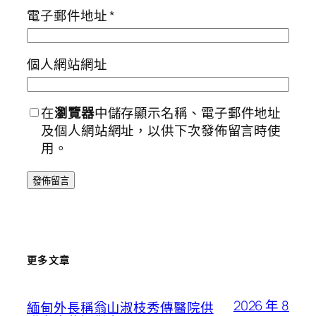
電子郵件地址
*
個人網站網址
在
瀏覽器
中儲存顯示名稱、電子郵件地址
及個人網站網址，以供下次發佈留言時使
用。
更多文章
2026 年 8
緬甸外長稱翁山淑枝秀傳醫院供