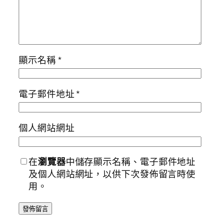
顯示名稱
*
電子郵件地址
*
個人網站網址
在
瀏覽器
中儲存顯示名稱、電子郵件地址
及個人網站網址，以供下次發佈留言時使
用。