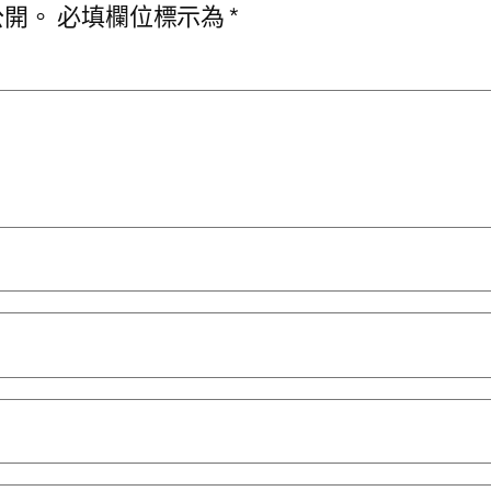
公開。
必填欄位標示為
*