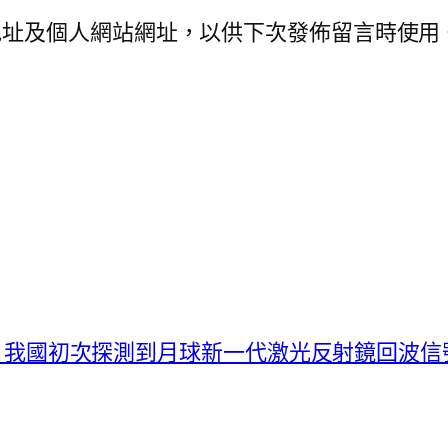
地址及個人網站網址，以供下次發佈留言時使用
捷！我國初次探測到月球新一代激光反射鏡回波信