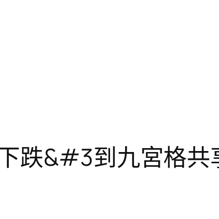
下跌&#3到九宮格共