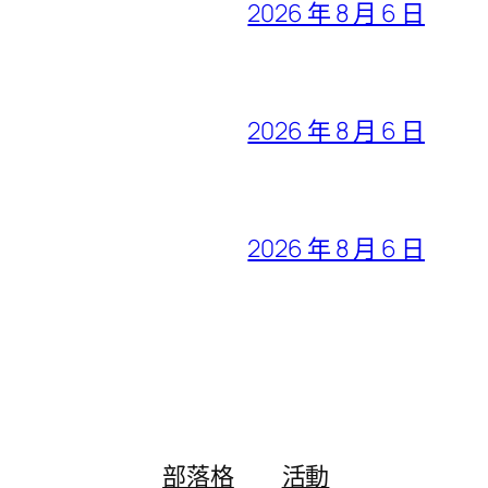
2026 年 8 月 6 日
2026 年 8 月 6 日
2026 年 8 月 6 日
部落格
活動