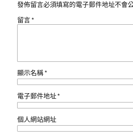
發佈留言必須填寫的電子郵件地址不會
留言
*
顯示名稱
*
電子郵件地址
*
個人網站網址