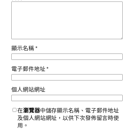
顯示名稱
*
電子郵件地址
*
個人網站網址
在
瀏覽器
中儲存顯示名稱、電子郵件地址
及個人網站網址，以供下次發佈留言時使
用。