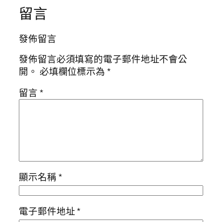
留言
發佈留言
發佈留言必須填寫的電子郵件地址不會公
開。
必填欄位標示為
*
留言
*
顯示名稱
*
電子郵件地址
*