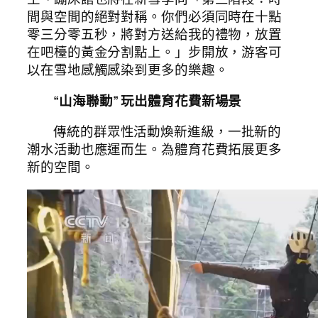
間與空間的絕對對稱。你們必須同時在十點
零三分零五秒，將對方送給我的禮物，放置
在吧檯的黃金分割點上。」步開放，游客可
以在雪地感觸感染到更多的樂趣。
“山海聯動” 玩出體育花費新場景
傳統的群眾性活動煥新進級，一批新的
潮水活動也應運而生。為體育花費拓展更多
新的空間。