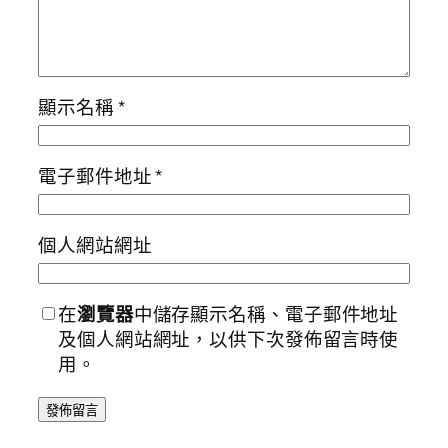
顯示名稱
*
電子郵件地址
*
個人網站網址
在
瀏覽器
中儲存顯示名稱、電子郵件地址
及個人網站網址，以供下次發佈留言時使
用。