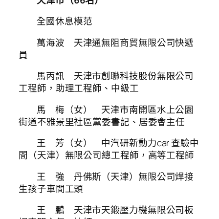
全國休息模范
萬海波 天津通無阻商貿無限公司快遞
員
馬丙訊 天津市創聯科技股份無限公司
工程師，助理工程師、中級工
馬 梅（女） 天津市南開區水上公園
街道不雅景里社區黨委書記、居委會主任
王 芳（女） 中汽研新動力car 查驗中
間（天津）無限公司總工程師，高等工程師
王 強 丹佛斯（天津）無限公司焊接
生孩子車間工頭
王 鵬 天津市天鍛壓力機無限公司板