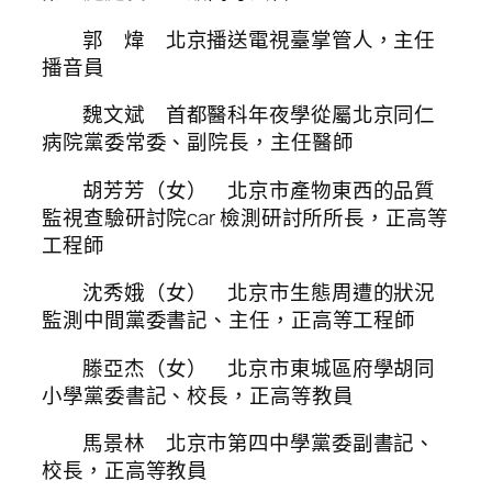
郭 煒 北京播送電視臺掌管人，主任
播音員
魏文斌 首都醫科年夜學從屬北京同仁
病院黨委常委、副院長，主任醫師
胡芳芳（女） 北京市產物東西的品質
監視查驗研討院car 檢測研討所所長，正高等
工程師
沈秀娥（女） 北京市生態周遭的狀況
監測中間黨委書記、主任，正高等工程師
滕亞杰（女） 北京市東城區府學胡同
小學黨委書記、校長，正高等教員
馬景林 北京市第四中學黨委副書記、
校長，正高等教員