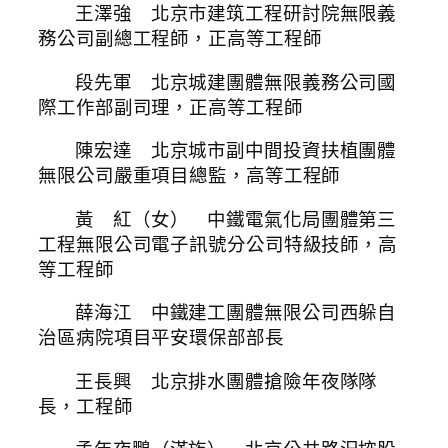
王澤強 北京市建筑工程研討院無限義
務公司副總工程師，正高等工程師
段先軍 北京城建團體無限義務公司國
際工作部副司理，正高等工程師
陳宏達 北京城市副中間投資扶植團體
無限公司嚴重項目總監，高等工程師
黃 紅（女） 中鐵電氣化局團體第三
工程無限公司電子訊號分公司特級技師，高
等工程師
薛海江 中鐵建工團體無限公司西躲自
治區病院項目平安環保部部長
王長興 北京排水團體搶險年夜隊隊
長，工程師