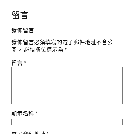
留言
發佈留言
發佈留言必須填寫的電子郵件地址不會公
開。
必填欄位標示為
*
留言
*
顯示名稱
*