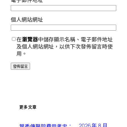
電子郵件地址
*
個人網站網址
在
瀏覽器
中儲存顯示名稱、電子郵件地址
及個人網站網址，以供下次發佈留言時使
用。
更多文章
2026 年 8 月
葉秀傳醫院費用孝忠：