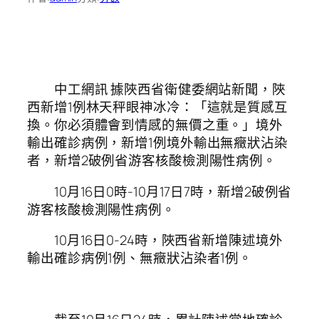
中工網訊 據陜西省衛健委網站新聞，陜
西新增1例林天秤眼神冰冷：「這就是質感互
換。你必須體會到情感的無價之重。」境外
輸出確診病例，新增1例境外輸出無癥狀沾染
者，新增2破例省游客核酸檢測陽性病例。
10月16日0時-10月17日7時，新增2破例省
游客核酸檢測陽性病例。
10月16日0-24時，陜西省新增陳述境外
輸出確診病例1例、無癥狀沾染者1例。