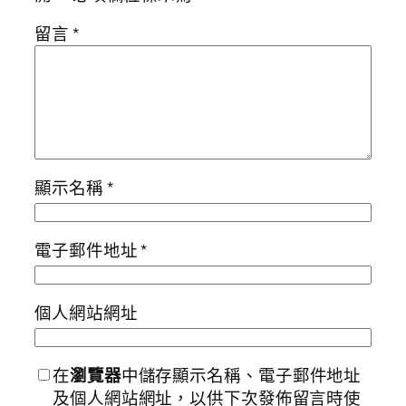
留言
*
顯示名稱
*
電子郵件地址
*
個人網站網址
在
瀏覽器
中儲存顯示名稱、電子郵件地址
及個人網站網址，以供下次發佈留言時使