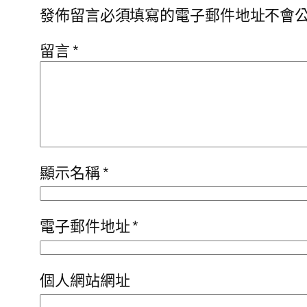
發佈留言必須填寫的電子郵件地址不會
留言
*
顯示名稱
*
電子郵件地址
*
個人網站網址