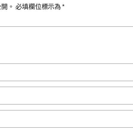
公開。
必填欄位標示為
*