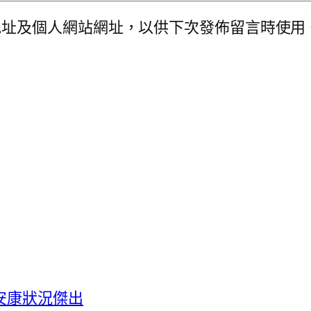
地址及個人網站網址，以供下次發佈留言時使用
安康狀況傑出