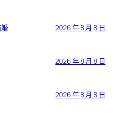
結婚
2026 年 8 月 8 日
2026 年 8 月 8 日
2026 年 8 月 8 日