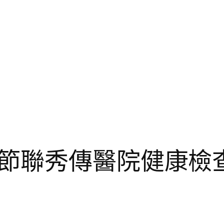
節聯秀傳醫院健康檢查