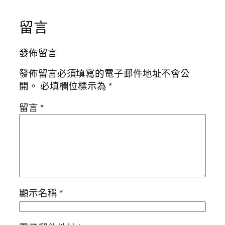
留言
發佈留言
發佈留言必須填寫的電子郵件地址不會公
開。
必填欄位標示為
*
留言
*
顯示名稱
*