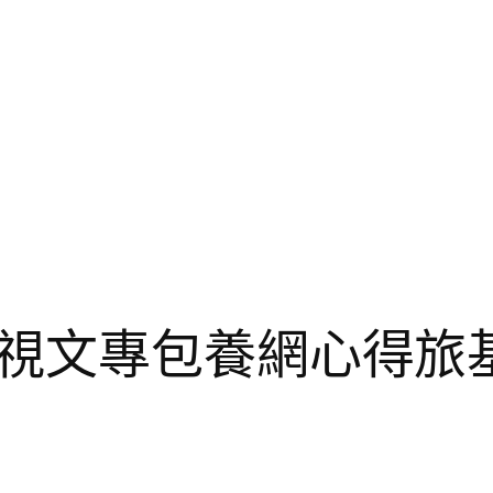
視文專包養網心得旅