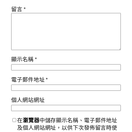
留言
*
顯示名稱
*
電子郵件地址
*
個人網站網址
在
瀏覽器
中儲存顯示名稱、電子郵件地址
及個人網站網址，以供下次發佈留言時使