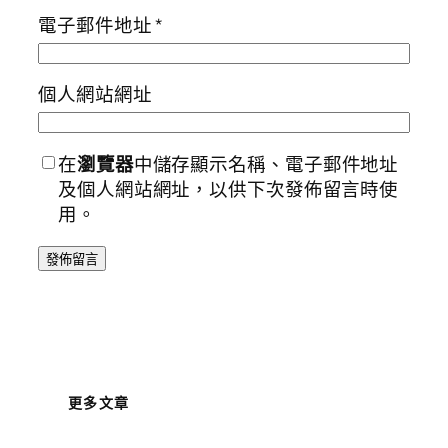
電子郵件地址
*
個人網站網址
在
瀏覽器
中儲存顯示名稱、電子郵件地址
及個人網站網址，以供下次發佈留言時使
用。
更多文章