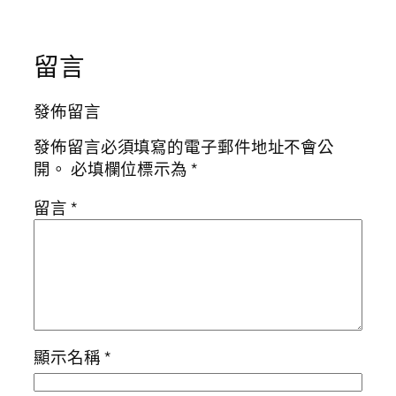
留言
發佈留言
發佈留言必須填寫的電子郵件地址不會公
開。
必填欄位標示為
*
留言
*
顯示名稱
*