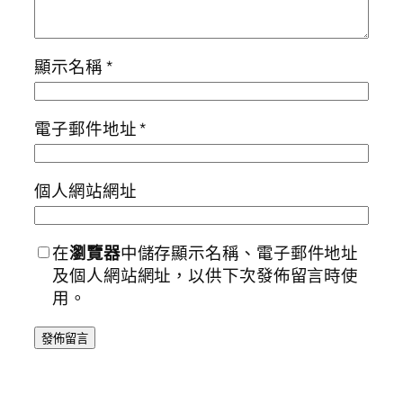
顯示名稱
*
電子郵件地址
*
個人網站網址
在
瀏覽器
中儲存顯示名稱、電子郵件地址
及個人網站網址，以供下次發佈留言時使
用。